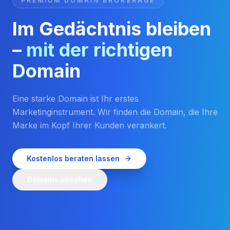
PREMIUM DOMAIN BROKERAGE
Im Gedächtnis bleiben
–
mit der richtigen
Domain
Eine starke Domain ist Ihr erstes
Marketinginstrument. Wir finden die Domain, die Ihre
Marke im Kopf Ihrer Kunden verankert.
Kostenlos beraten lassen
Domains ansehen