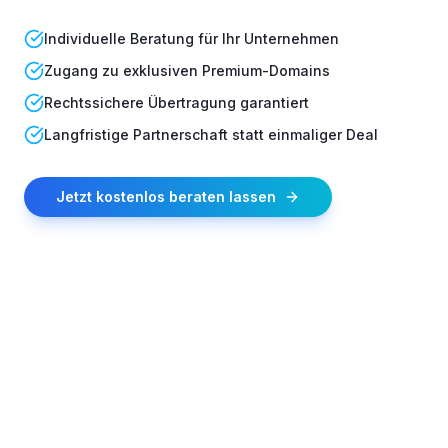
Individuelle Beratung für Ihr Unternehmen
Zugang zu exklusiven Premium-Domains
Rechtssichere Übertragung garantiert
Langfristige Partnerschaft statt einmaliger Deal
Jetzt kostenlos beraten lassen
IHR VORTEIL