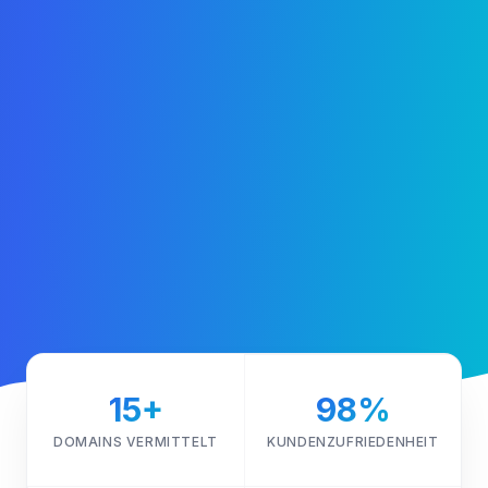
15+
98%
DOMAINS VERMITTELT
KUNDENZUFRIEDENHEIT