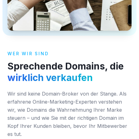
WER WIR SIND
Sprechende Domains, die
wirklich verkaufen
Wir sind keine Domain-Broker von der Stange. Als
erfahrene Online-Marketing-Experten verstehen
wir, wie Domains die Wahrnehmung Ihrer Marke
steuern – und wie Sie mit der richtigen Domain im
Kopf Ihrer Kunden bleiben, bevor Ihr Mitbewerber
es tut.